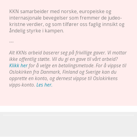
KKN samarbeider med norske, europeiske og
internasjonale bevegelser som fremmer de judeo-
kristne verdier, og som tilfører oss faglig innsikt og
åndelig styrke i kampen.
---
Alt KKNs arbeid baserer seg på frivillige gaver. Vi mottar
ikke offentlig støtte. Vil du gi en gave til vårt arbeid?
Klikk her
for å velge en betalingsmetode
.
For å vippse til
Oslokirken fra Danmark, Finland og Sverige kan du
opprette en konto, og dernest vippse til Oslokirkens
vipps-konto.
Les her.